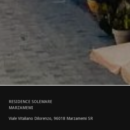
RESIDENCE SOLEMARE
MARZAMEMI
Viale Vitaliano Dilorenzo, 96018 Marzamemi SR