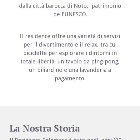
dalla città barocca di Noto, patrimonio
dell'UNESCO.
Il residence offre una varietà di servizi
per il divertimento e il relax, tra cui
biciclette per esplorare i dintorni in
totale libertà, un tavolo da ping-pong,
un biliardino e una lavanderia a
pagamento.
La Nostra Storia