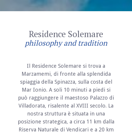
Residence Solemare
philosophy and tradition
Il Residence Solemare si trova a
Marzamemi, di fronte alla splendida
spiaggia della Spinazza, sulla costa del
Mar Ionio. A soli 10 minuti a piedi si
può raggiungere il maestoso Palazzo di
Villadorata, risalente al XVIII secolo. La
nostra struttura è situata in una
posizione strategica, a circa 11 km dalla
Riserva Naturale di Vendicari e a 20 km