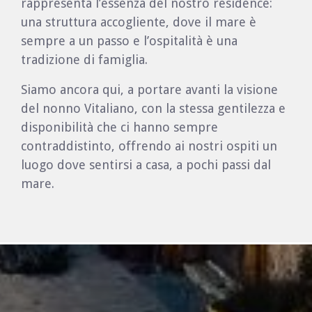
rappresenta l’essenza del nostro residence:
una struttura accogliente, dove il mare è
sempre a un passo e l’ospitalità è una
tradizione di famiglia.
Siamo ancora qui, a portare avanti la visione
del nonno Vitaliano, con la stessa gentilezza e
disponibilità che ci hanno sempre
contraddistinto, offrendo ai nostri ospiti un
luogo dove sentirsi a casa, a pochi passi dal
mare.